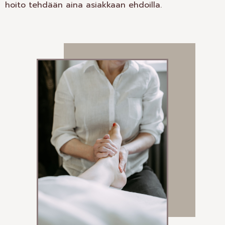
hoito tehdään aina asiakkaan ehdoilla.