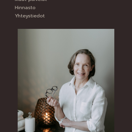
Hinnasto
Yhteystiedot